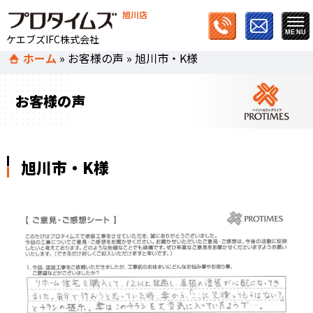
旭川店
ケエブズIFC株式会社
ホーム
»
お客様の声
»
旭川市・K様
お客様の声
旭川市・K様