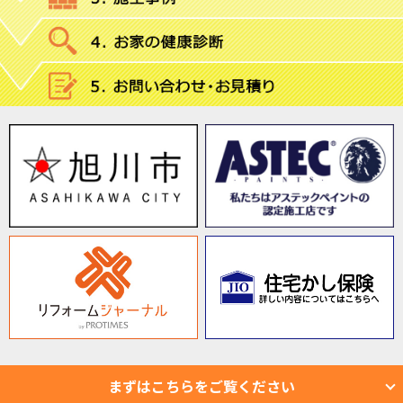
まずはこちらをご覧ください