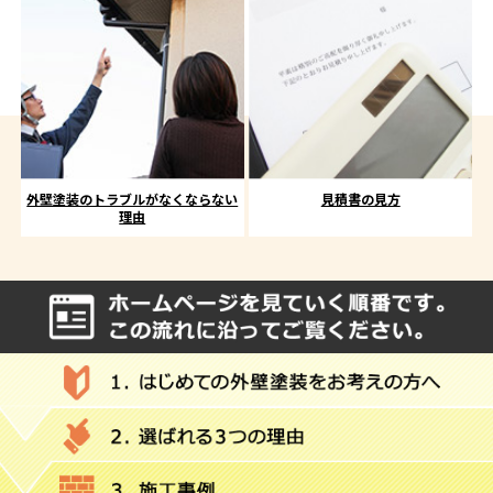
外壁塗装のトラブルがなくならない
見積書の見方
理由