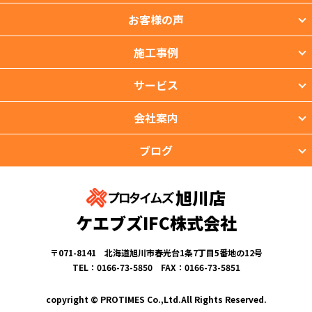
お客様の声
施工事例
サービス
会社案内
ブログ
旭川店
ケエブズIFC株式会社
〒071-8141 北海道旭川市春光台1条7丁目5番地の12号
TEL：0166-73-5850 FAX：0166-73-5851
copyright © PROTIMES Co.,Ltd.All Rights Reserved.