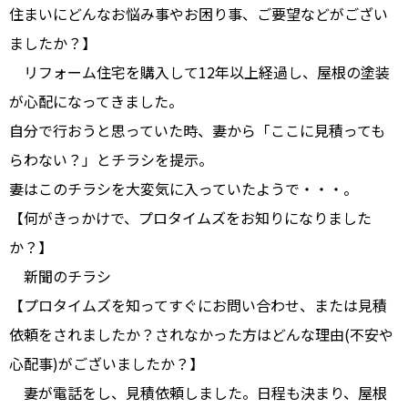
住まいにどんなお悩み事やお困り事、ご要望などがござい
ましたか？】
リフォーム住宅を購入して12年以上経過し、屋根の塗装
が心配になってきました。
自分で行おうと思っていた時、妻から「ここに見積っても
らわない？」とチラシを提示。
妻はこのチラシを大変気に入っていたようで・・・。
【何がきっかけで、プロタイムズをお知りになりました
か？】
新聞のチラシ
【プロタイムズを知ってすぐにお問い合わせ、または見積
依頼をされましたか？されなかった方はどんな理由(不安や
心配事)がございましたか？】
妻が電話をし、見積依頼しました。日程も決まり、屋根