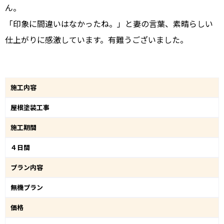
ん。
「印象に間違いはなかったね。」と妻の言葉、素晴らしい
仕上がりに感激しています。有難うございました。
施工内容
屋根塗装工事
施工期間
４日間
プラン内容
無機プラン
価格