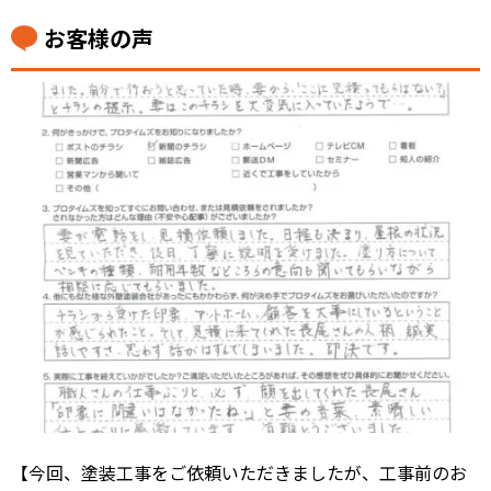
お客様の声
【今回、塗装工事をご依頼いただきましたが、工事前のお