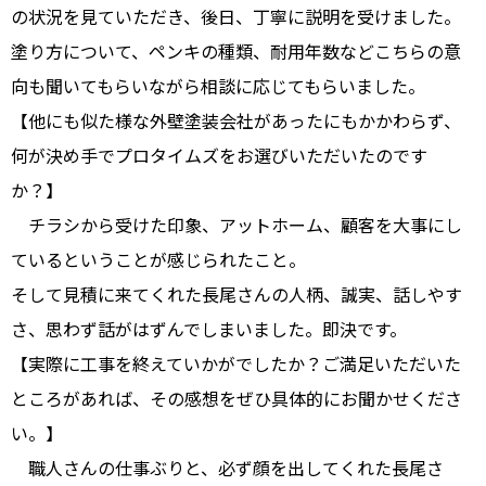
の状況を見ていただき、後日、丁寧に説明を受けました。
塗り方について、ペンキの種類、耐用年数などこちらの意
向も聞いてもらいながら相談に応じてもらいました。
【他にも似た様な外壁塗装会社があったにもかかわらず、
何が決め手でプロタイムズをお選びいただいたのです
か？】
チラシから受けた印象、アットホーム、顧客を大事にし
ているということが感じられたこと。
そして見積に来てくれた長尾さんの人柄、誠実、話しやす
さ、思わず話がはずんでしまいました。即決です。
【実際に工事を終えていかがでしたか？ご満足いただいた
ところがあれば、その感想をぜひ具体的にお聞かせくださ
い。】
職人さんの仕事ぶりと、必ず顔を出してくれた長尾さ