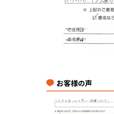
お客様の声