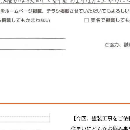
【今回、塗装工事をご依
住まいにどんなお悩み事