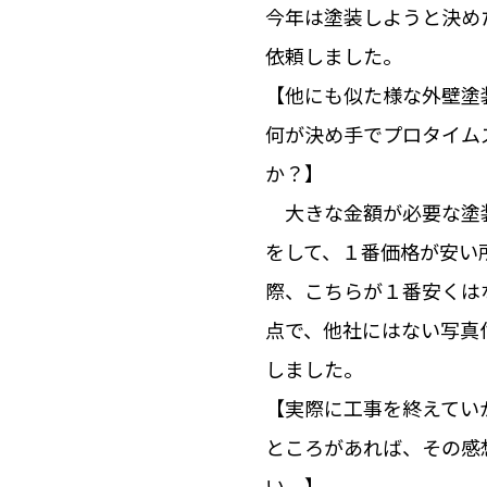
今年は塗装しようと決め
依頼しました。
【他にも似た様な外壁塗
何が決め手でプロタイム
か？】
大きな金額が必要な塗装
をして、１番価格が安い
際、こちらが１番安くは
点で、他社にはない写真
しました。
【実際に工事を終えてい
ところがあれば、その感
い。】