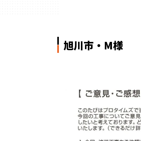
旭川市・M様