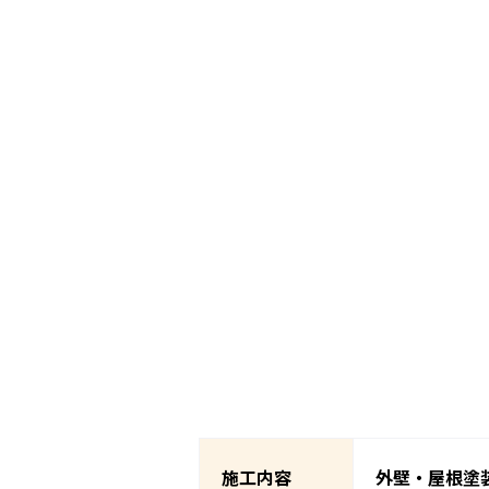
施工内容
外壁・屋根塗