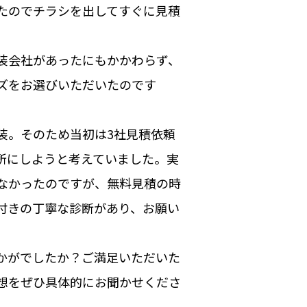
たのでチラシを出してすぐに見積
装会社があったにもかかわらず、
ズをお選びいただいたのです
。そのため当初は3社見積依頼
所にしようと考えていました。実
なかったのですが、無料見積の時
付きの丁寧な診断があり、お願い
かがでしたか？ご満足いただいた
想をぜひ具体的にお聞かせくださ