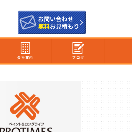
お問い合わせ
無料
お見積もり
会社案内
ブログ