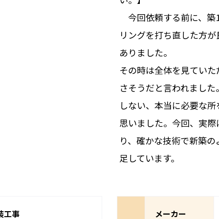
今回依頼する前に、築1
リングを打ち直した方が
ありました。
その時は全体を見ていた
さそうだと言われました
しない、本当に必要な所
思いました。今回、実際
り、確かな技術で新築の
足しています。
装工事
メーカー