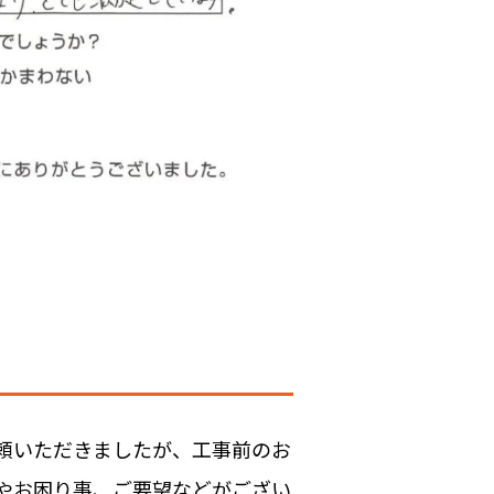
頼いただきましたが、工事前のお
やお困り事、ご要望などがござい