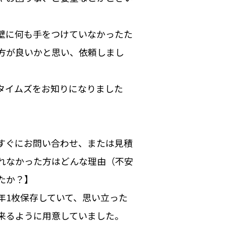
壁に何も手をつけていなかったた
方が良いかと思い、依頼しまし
タイムズをお知りになりました
すぐにお問い合わせ、または見積
れなかった方はどんな理由（不安
たか？】
1枚保存していて、思い立った
来るように用意していました。