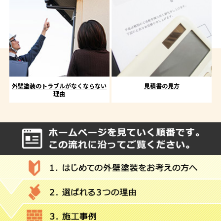
外壁塗装のトラブルがなくならない
見積書の見方
理由