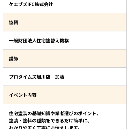
ケエブズIFC株式会社
協賛
一般財団法人住宅塗替え機構
講師
プロタイムズ旭川店 加藤
イベント内容
住宅塗装の基礎知識や業者選びのポイント、
塗装・塗料の種類をできるだけ簡単に、
わかりやすく丁寧にお伝えします。