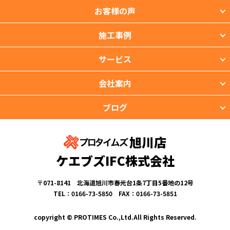
お客様の声
施工事例
サービス
会社案内
ブログ
旭川店
ケエブズIFC株式会社
〒071-8141 北海道旭川市春光台1条7丁目5番地の12号
TEL：0166-73-5850 FAX：0166-73-5851
copyright © PROTIMES Co.,Ltd.All Rights Reserved.