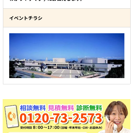
イベントチラシ