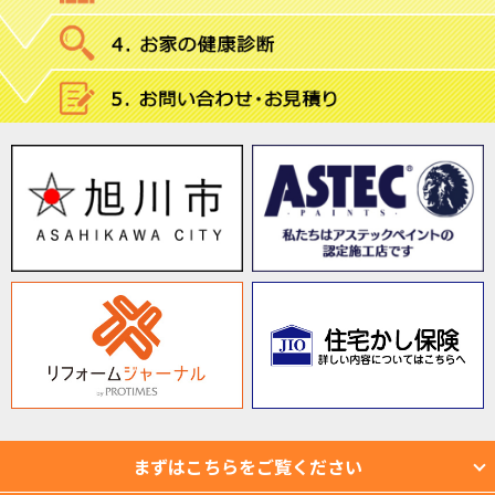
まずはこちらをご覧ください