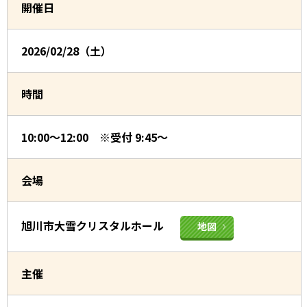
開催日
2026/02/28（土）
時間
10:00～12:00 ※受付 9:45～
会場
旭川市大雪クリスタルホール
地図
主催