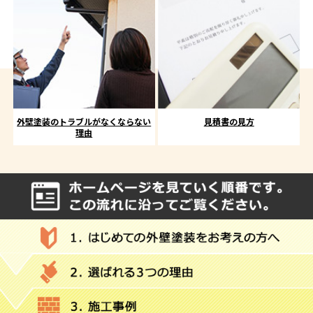
外壁塗装のトラブルがなくならない
見積書の見方
理由