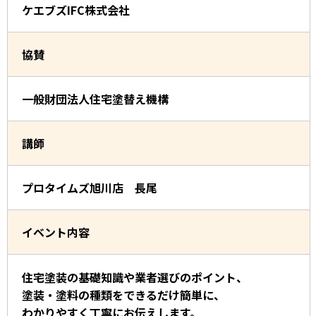
ケエブズIFC株式会社
協賛
一般財団法人住宅塗替え機構
講師
プロタイムズ旭川店 長尾
イベント内容
住宅塗装の基礎知識や業者選びのポイント、
塗装・塗料の種類をできるだけ簡単に、
わかりやすく丁寧にお伝えします。