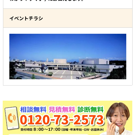
イベントチラシ