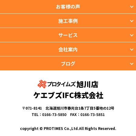
お客様の声
施工事例
サービス
会社案内
ブログ
旭川店
ケエブズIFC株式会社
〒071-8141 北海道旭川市春光台1条7丁目5番地の12号
TEL：0166-73-5850 FAX：0166-73-5851
copyright © PROTIMES Co.,Ltd.All Rights Reserved.