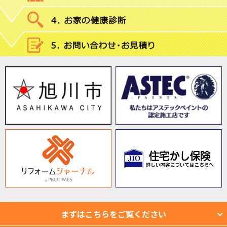
まずはこちらをご覧ください