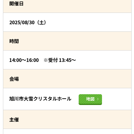
開催日
2025/08/30（土）
時間
14:00～16:00 ※受付 13:45～
会場
旭川市大雪クリスタルホール
地図
主催