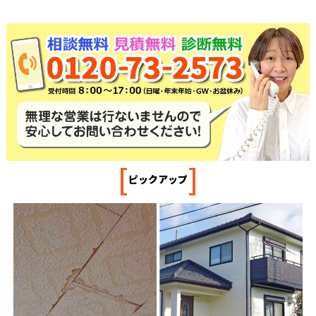
[
]
ピックアップ