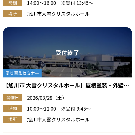
14:00～16:00 ※受付 13:45～
時間
旭川市大雪クリスタルホール
場所
塗り替えセミナー
【旭川市 大雪クリスタルホール】屋根塗装・外壁塗
装『住宅塗り替え勉強会』（3/28 午前）
2026/03/28（土）
開催日
10:00～12:00 ※受付 9:45～
時間
旭川市大雪クリスタルホール
場所