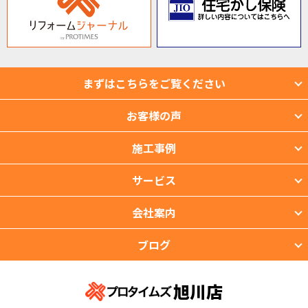
まずはこちらをご覧ください
お客様の声
施工事例
サービス
会社案内
ブログ
旭川店