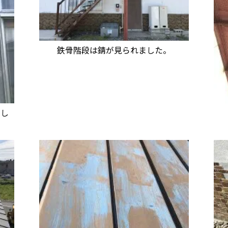
鉄骨階段は錆が見られました。
でし