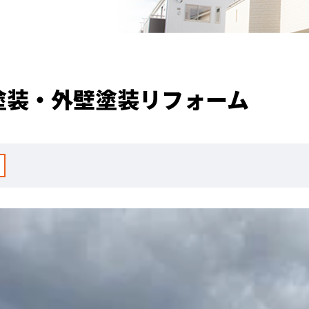
塗装・外壁塗装リフォーム