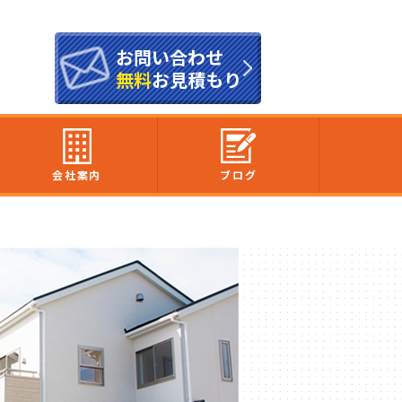
お問い合わせ
無料
お見積もり
会社案内
ブログ