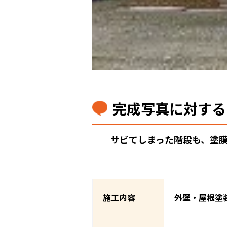
完成写真に対する
サビてしまった階段も、塗
施工内容
外壁・屋根塗