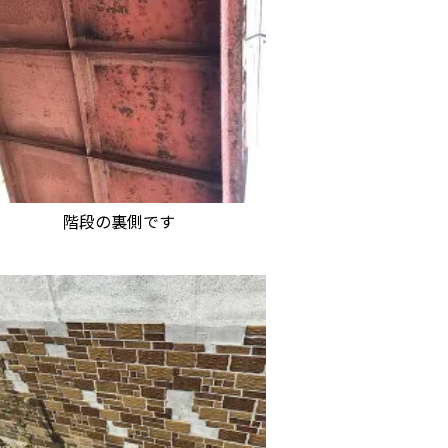
階段の裏側です