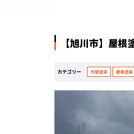
【旭川市】屋根
カテゴリー
外壁塗装
屋根塗装