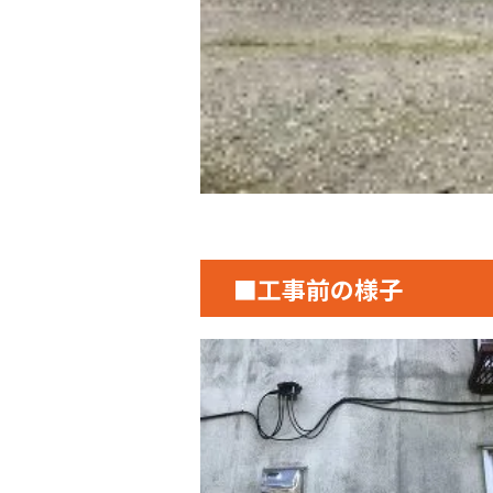
■工事前の様子