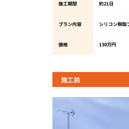
施工期間
約21日
プラン内容
シリコン樹脂
価格
130万円
施工前