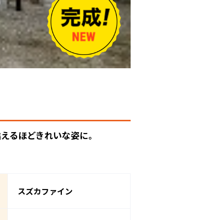
違えるほどきれいな姿に。
スズカファイン