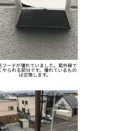
気フードが壊れていました。紫外線で
くやられる部分です。壊れているもの
は交換します。