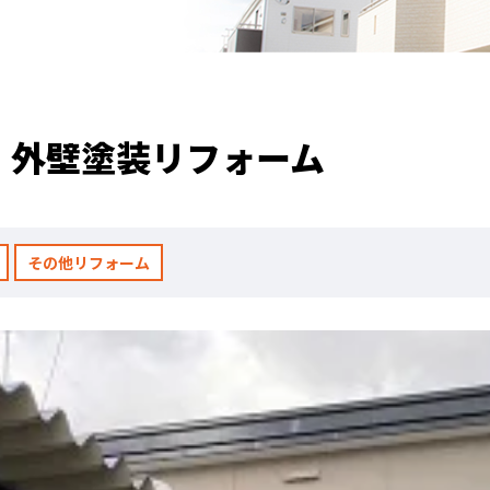
・外壁塗装リフォーム
その他リフォーム