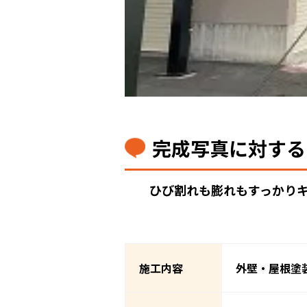
完成写真に対する
ひび割れも膨れもすっかり
施工内容
外壁・屋根塗