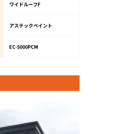
ワイドルーフF
アステックペイント
EC-5000PCM