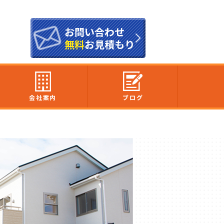
お問い合わせ
無料
お見積もり
会社案内
ブログ