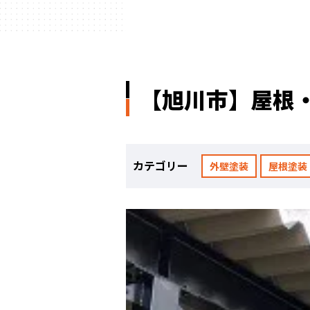
【旭川市】屋根
カテゴリー
外壁塗装
屋根塗装