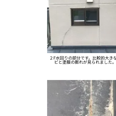
２F水回りの部分です。比較的大き
ビと塗膜の膨れが見られました