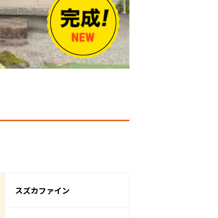
スズカファイン