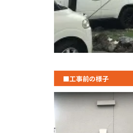
■工事前の様子