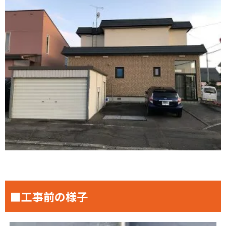
■工事前の様子