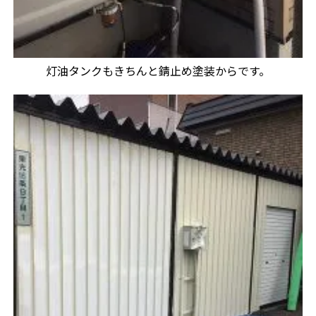
灯油タンクもきちんと錆止め塗装からです。