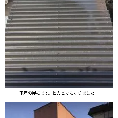
車庫の屋根です。ピカピカになりました。