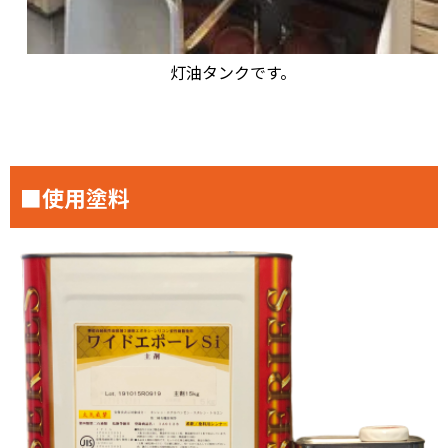
灯油タンクです。
■使用塗料