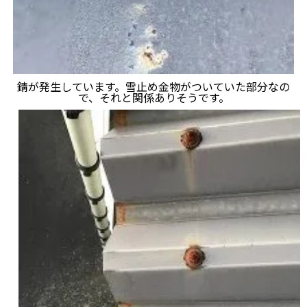
錆が発生しています。雪止め金物がついていた部分なの
で、それと関係ありそうです。