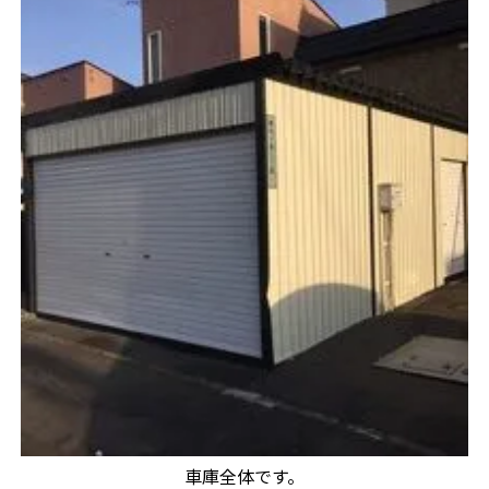
車庫全体です。