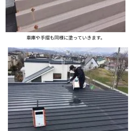
車庫や手摺も同様に塗っていきます。