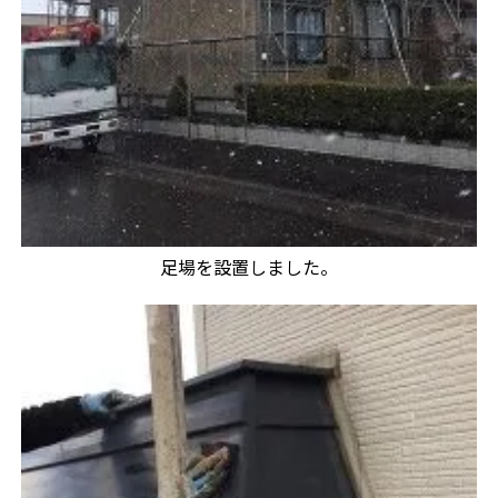
足場を設置しました。