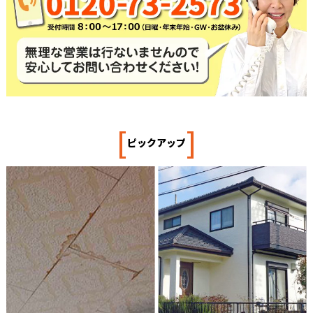
[
]
ピックアップ