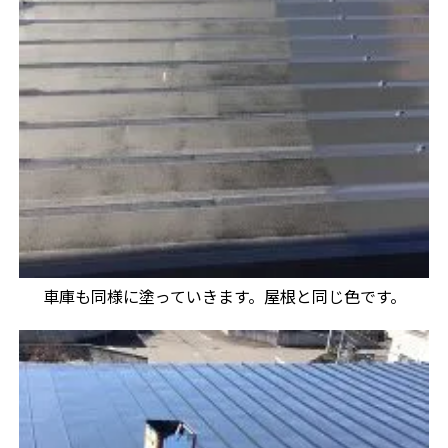
車庫も同様に塗っていきます。屋根と同じ色です。