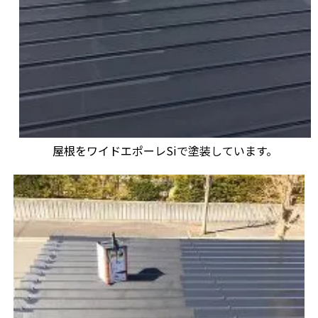
屋根をワイドエポーレSiで塗装しています。