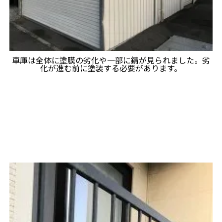
車庫は全体に塗膜の劣化や一部に錆が見られました。劣
化が進む前に塗装する必要があります。