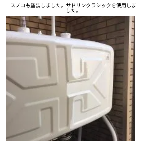
スノコも塗装しました。サドリンクラシックを使用しま
した。