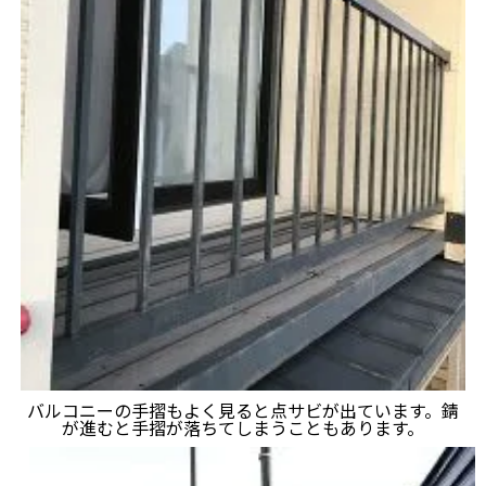
バルコニーの手摺もよく見ると点サビが出ています。錆
が進むと手摺が落ちてしまうこともあります。