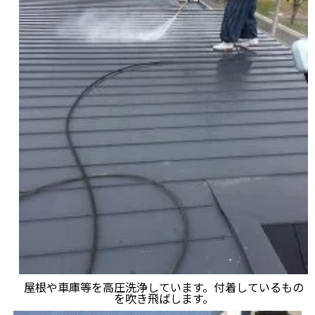
屋根や車庫等を高圧洗浄しています。付着しているもの
を吹き飛ばします。