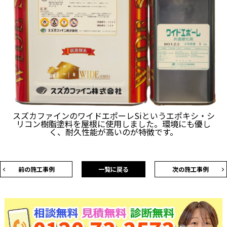
スズカファインのワイドエポーレSiというエポキシ・シ
リコン樹脂塗料を屋根に使用しました。環境にも優し
く、耐久性能が高いのが特徴です。
前の施工事例
一覧に戻る
次の施工事例