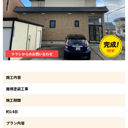
チラシからのお問い合わせ
施工内容
屋根塗装工事
施工期間
約14日
プラン内容