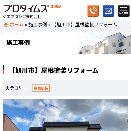
旭川店
ケエブズIFC株式会社
ホーム
»
施工事例
»
【旭川市】屋根塗装リフォーム
施工事例
【旭川市】屋根塗装リフォーム
カテゴリー
屋根塗装