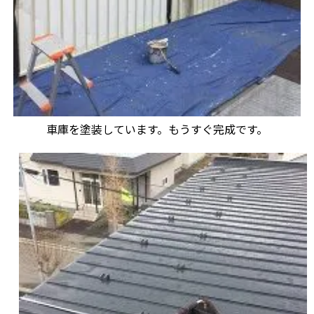
車庫を塗装しています。もうすぐ完成です。