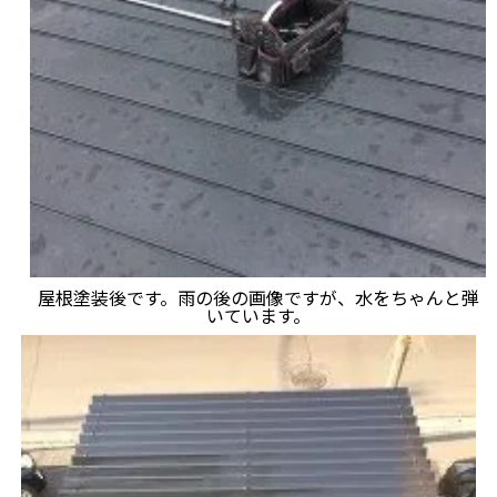
屋根塗装後です。雨の後の画像ですが、水をちゃんと弾
いています。