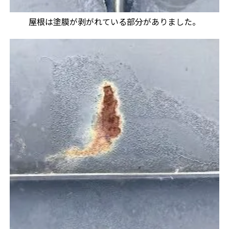
屋根は塗膜が剥がれている部分がありました。