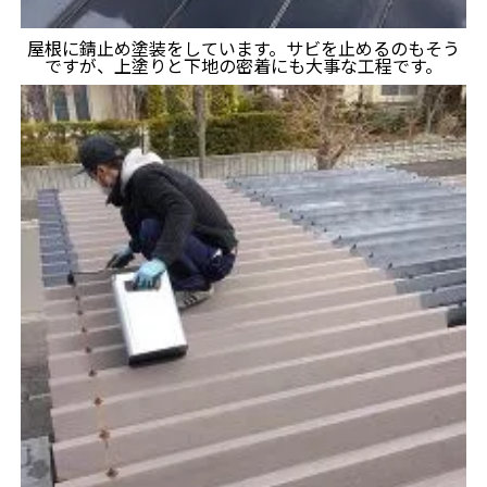
屋根に錆止め塗装をしています。サビを止めるのもそう
ですが、上塗りと下地の密着にも大事な工程です。