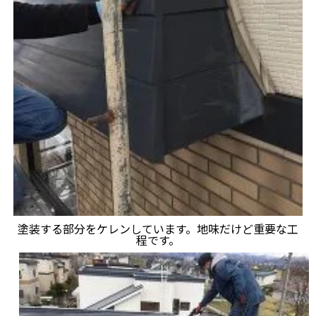
塗装する部分をケレンしています。地味だけど重要な工
程です。