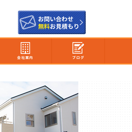
お問い合わせ
無料
お見積もり
会社案内
ブログ