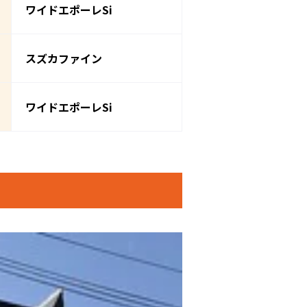
ワイドエポーレSi
スズカファイン
ワイドエポーレSi