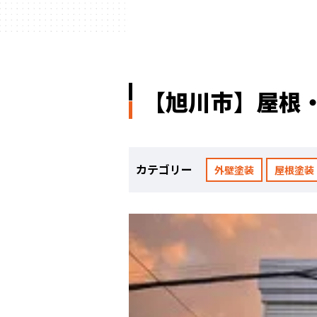
【旭川市】屋根
カテゴリー
外壁塗装
屋根塗装