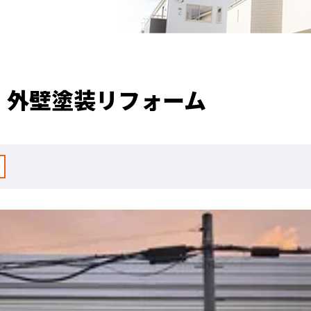
・外壁塗装リフォーム