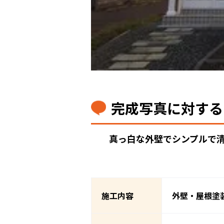
完成写真に対する
真っ白な外壁でシンプルで
施工内容
外壁・屋根塗