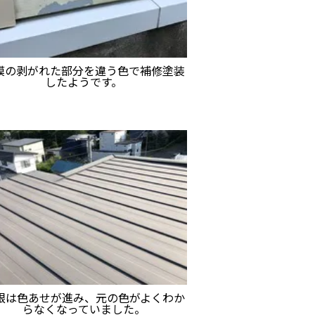
膜の剥がれた部分を違う色で補修塗装
したようです。
根は色あせが進み、元の色がよくわか
らなくなっていました。