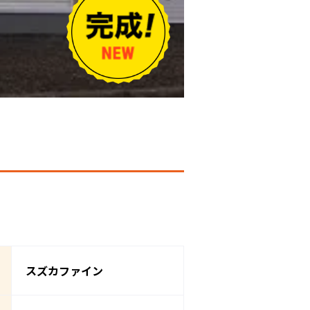
スズカファイン