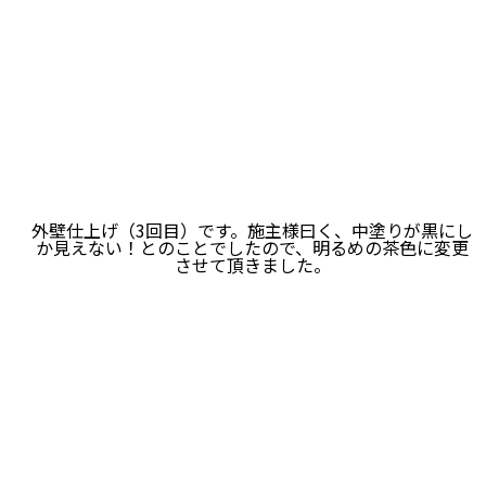
外壁仕上げ（3回目）です。施主様曰く、中塗りが黒にし
か見えない！とのことでしたので、明るめの茶色に変更
させて頂きました。