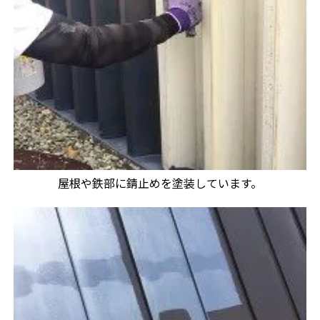
屋根や鉄部に錆止めを塗装しています。