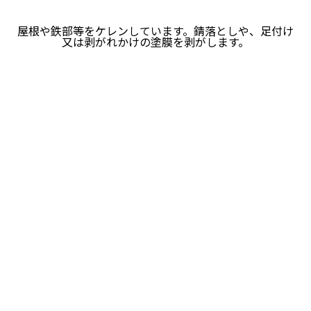
屋根や鉄部等をケレンしています。錆落としや、足付け
又は剥がれかけの塗膜を剥がします。