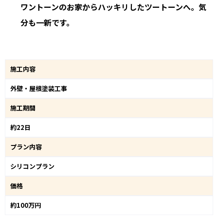
ワントーンのお家からハッキリしたツートーンへ。気
分も一新です。
施工内容
外壁・屋根塗装工事
施工期間
約22日
プラン内容
シリコンプラン
価格
約100万円