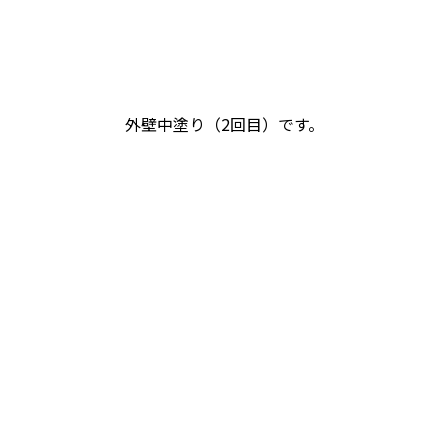
外壁中塗り（2回目）です。