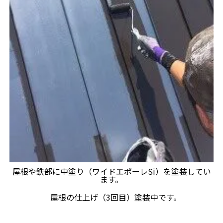
屋根や鉄部に中塗り（ワイドエポーレSi）を塗装してい
ます。
屋根の仕上げ（3回目）塗装中です。