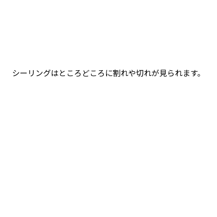
シーリングはところどころに割れや切れが見られます。