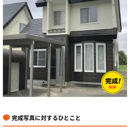
完成写真に対するひとこと