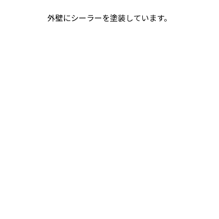
外壁にシーラーを塗装しています。