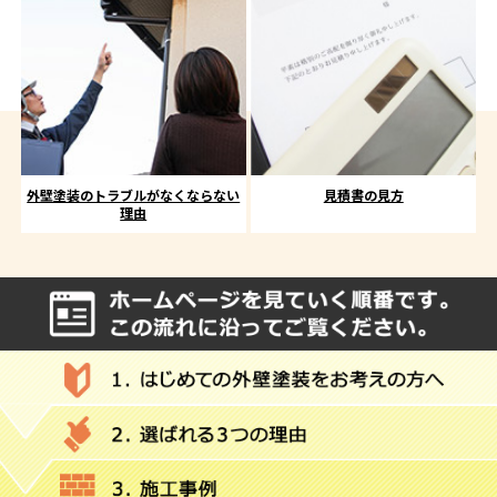
外壁塗装のトラブルがなくならない
見積書の見方
理由