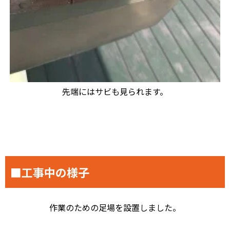
先端にはサビも見られます。
■工事中の様子
作業のための足場を設置しました。