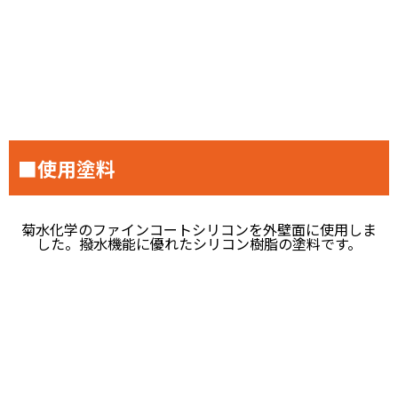
■使用塗料
菊水化学のファインコートシリコンを外壁面に使用しま
した。撥水機能に優れたシリコン樹脂の塗料です。