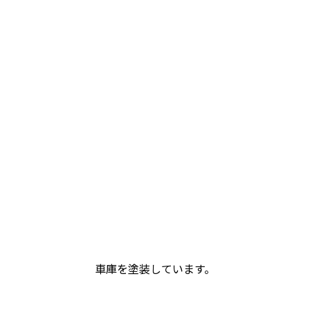
車庫を塗装しています。