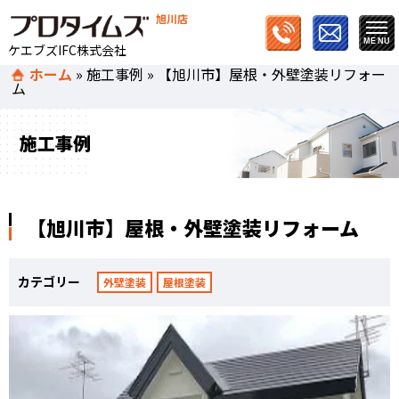
旭川店
ケエブズIFC株式会社
ホーム
»
施工事例
»
【旭川市】屋根・外壁塗装リフォー
ム
施工事例
【旭川市】屋根・外壁塗装リフォーム
カテゴリー
外壁塗装
屋根塗装