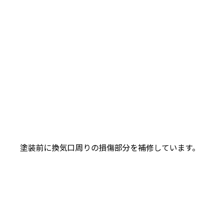
塗装前に換気口周りの損傷部分を補修しています。