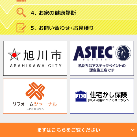
まずはこちらをご覧ください