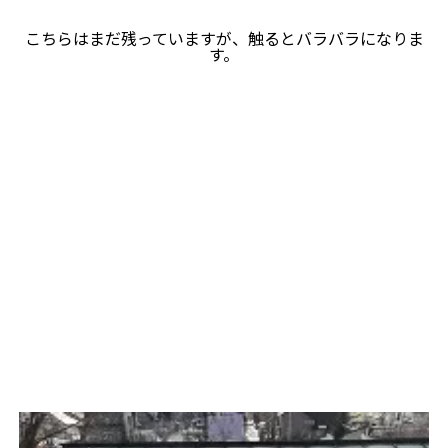
こちらはまだ残っていますが、触るとバラバラになりま
す。