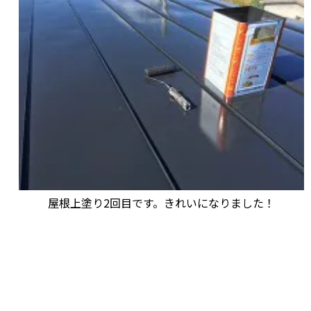
屋根上塗り2回目です。きれいになりました！