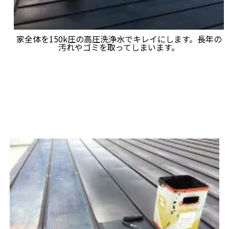
家全体を150k圧の高圧洗浄水でキレイにします。長年の
汚れやゴミを取ってしまいます。