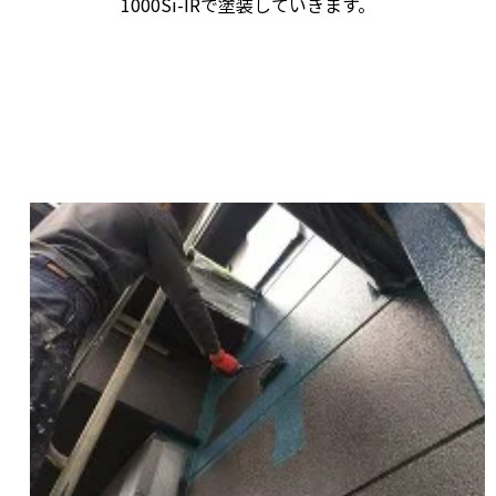
1000Si-IRで塗装していきます。