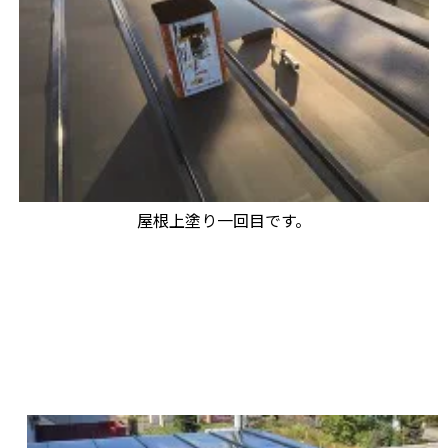
屋根上塗り一回目です。