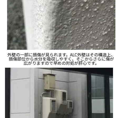
外壁の一部に損傷が見られます。ALC外壁はその構造上、
損傷部位から水分を吸収しやすく、そこからさらに傷が
広がりますので早めの対処が肝心です。