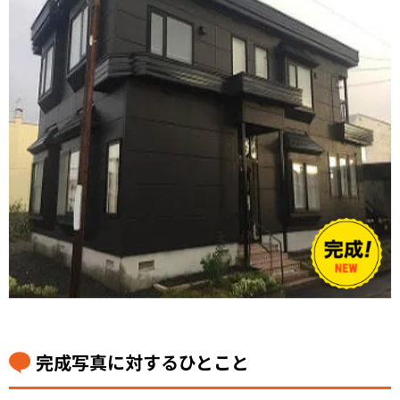
完成写真に対するひとこと