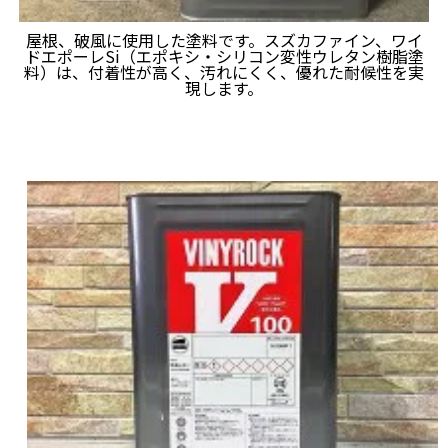
屋根、破風に使用した塗料です。スズカファイン、ワイ
ドエポーレSi（エポキシ・シリコン変性ウレタン樹脂塗
料）は、付着性が高く、汚れにくく、優れた耐候性を実
現します。