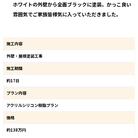
ホワイトの外壁から全面ブラックに塗装。かっこ良い
雰囲気でご家族皆様気に入っていただきました。
施工内容
外壁・屋根塗装工事
施工期間
約17日
プラン内容
アクリルシリコン樹脂プラン
価格
約138万円