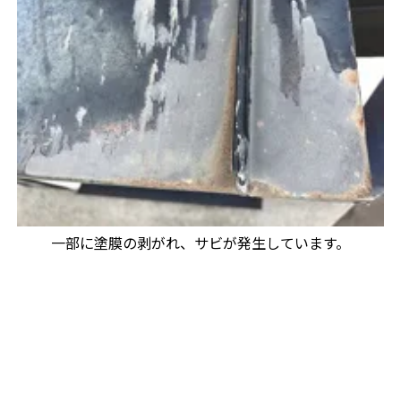
一部に塗膜の剥がれ、サビが発生しています。