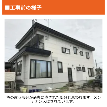
■工事前の様子
色の違う部分が過去に直された部分と思われます。メン
テナンスはされています。