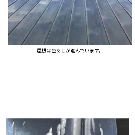
屋根は色あせが進んでいます。