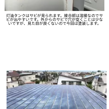
灯油タンクはサビが見られます。接合部は溶接なのでサ
ビが出やすいです。外からのサビで穴が空くことは少な
いですが、見た目が良くないので今回は塗装します。