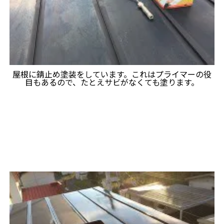
屋根に錆止め塗装をしています。これはプライマーの役
目もあるので、たとえサビがなくても塗ります。