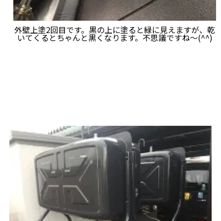
外壁上塗2回目です。黒の上に塗ると緑に見えますが、乾
いてくるとちゃんと黒くなります。不思議ですね～(^^)