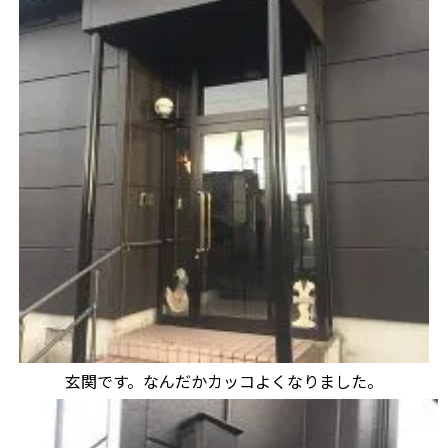
玄関です。なんだかカッコよくなりました。