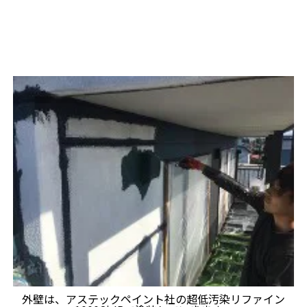
外壁は、アステックペイント社の超低汚染リファイン