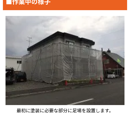
■作業中の様子
最初に塗装に必要な部分に足場を設置します。