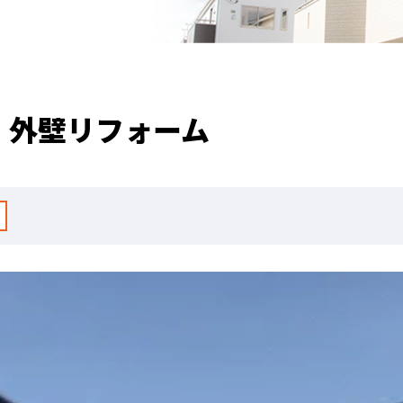
・外壁リフォーム