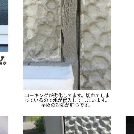
れま
溜ま
コーキングが劣化してます。切れてしま
っているので水が侵入してしまいます。
早めの対処が肝心です。