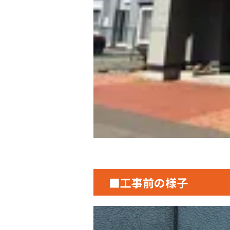
■工事前の様子