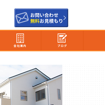
お問い合わせ
無料
お見積もり
会社案内
ブログ