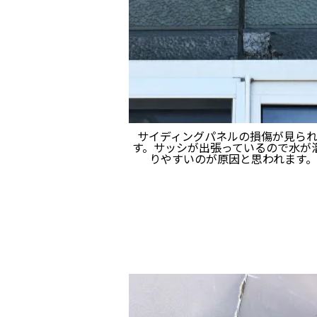
サイディングパネルの損傷が見ら
す。サッシが出張っているので水が
りやすいのが原因と思われます。