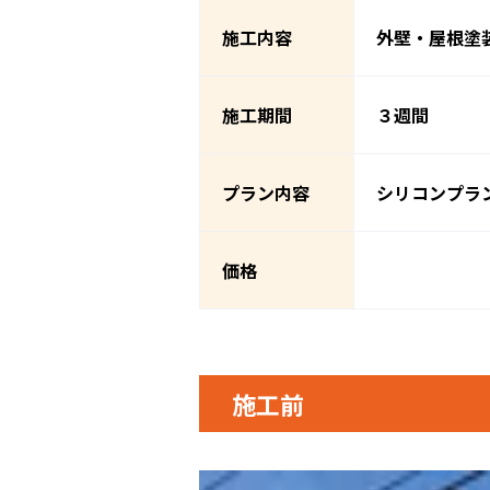
施工内容
外壁・屋根塗
施工期間
３週間
プラン内容
シリコンプラ
価格
施工前