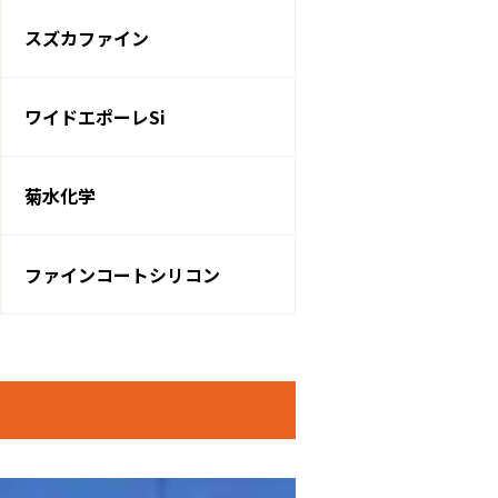
スズカファイン
ワイドエポーレSi
菊水化学
ファインコートシリコン