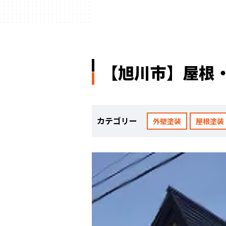
【旭川市】屋根
カテゴリー
外壁塗装
屋根塗装