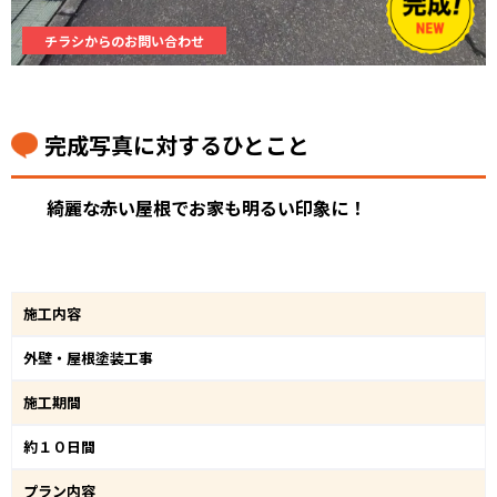
チラシからのお問い合わせ
完成写真に対するひとこと
綺麗な赤い屋根でお家も明るい印象に！
施工内容
外壁・屋根塗装工事
施工期間
約１０日間
プラン内容