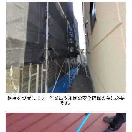
足場を設置します。作業員や周囲の安全確保の為に必要
です。