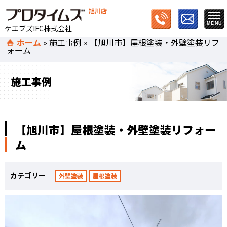
旭川店
ケエブズIFC株式会社
ホーム
»
施工事例
»
【旭川市】屋根塗装・外壁塗装リフ
ォーム
施工事例
【旭川市】屋根塗装・外壁塗装リフォー
ム
カテゴリー
外壁塗装
屋根塗装