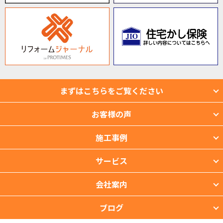
まずはこちらをご覧ください
お客様の声
施工事例
サービス
会社案内
ブログ