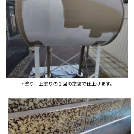
下塗り、上塗りの２回の塗装で仕上げます。