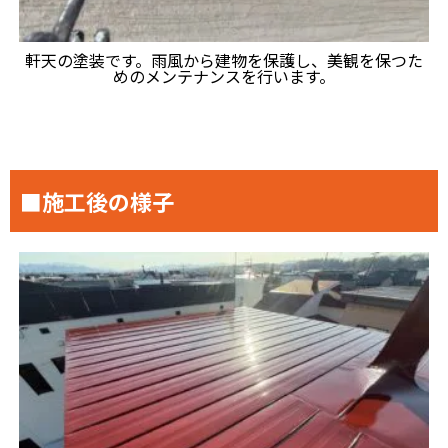
軒天の塗装です。雨風から建物を保護し、美観を保つた
めのメンテナンスを行います。
■施工後の様子