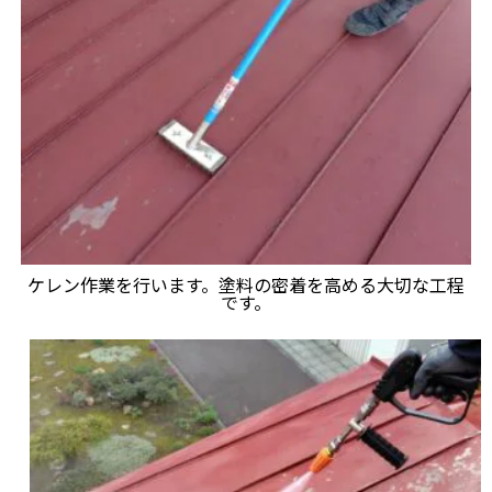
ケレン作業を行います。塗料の密着を高める大切な工程
です。