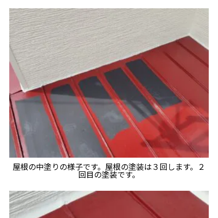
屋根の中塗りの様子です。屋根の塗装は３回します。２
回目の塗装です。