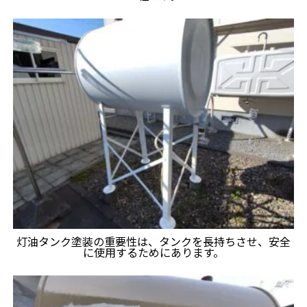
灯油タンク塗装の重要性は、タンクを長持ちさせ、安全
に使用するためにあります。