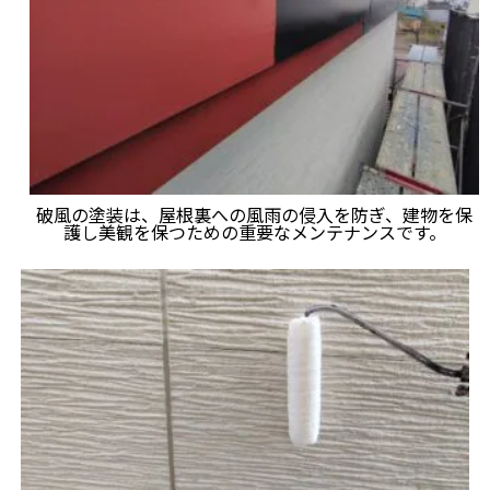
破風の塗装は、屋根裏への風雨の侵入を防ぎ、建物を保
護し美観を保つための重要なメンテナンスです。