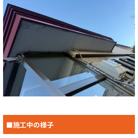
■施工中の様子