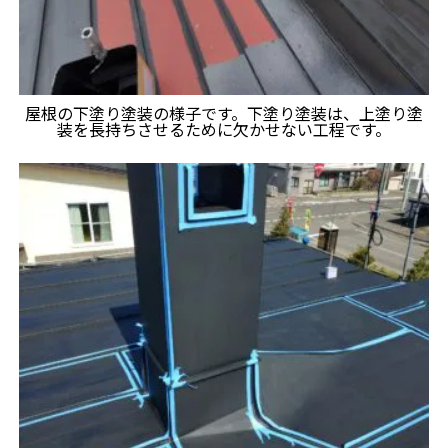
屋根の下塗り塗装の様子です。下塗り塗装は、上塗り塗
装を長持ちさせるために欠かせない工程です。