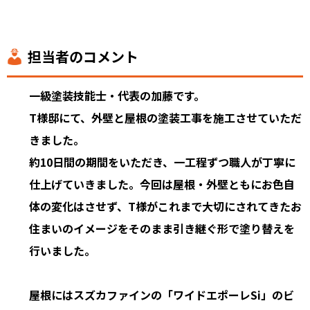
担当者のコメント
一級塗装技能士・代表の加藤です。
T様邸にて、外壁と屋根の塗装工事を施工させていただ
きました。
約10日間の期間をいただき、一工程ずつ職人が丁寧に
仕上げていきました。今回は屋根・外壁ともにお色自
体の変化はさせず、T様がこれまで大切にされてきたお
住まいのイメージをそのまま引き継ぐ形で塗り替えを
行いました。
屋根にはスズカファインの「ワイドエポーレSi」のビ