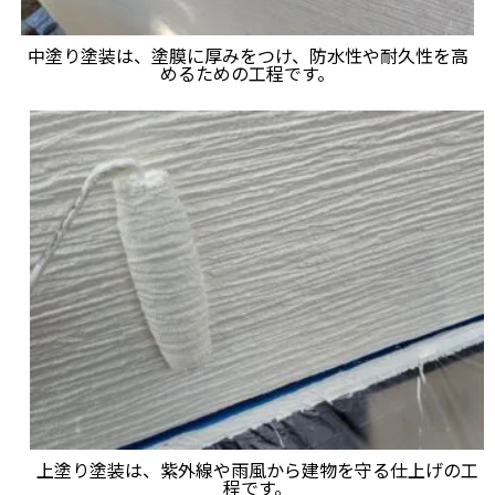
中塗り塗装は、塗膜に厚みをつけ、防水性や耐久性を高
めるための工程です。
上塗り塗装は、紫外線や雨風から建物を守る仕上げの工
程です。