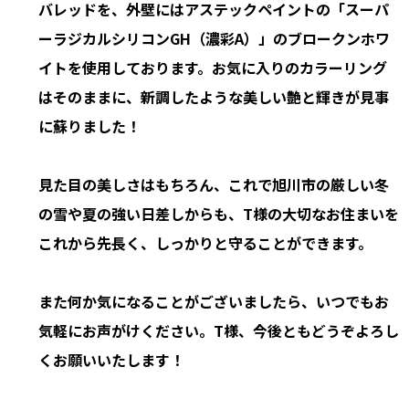
バレッドを、外壁にはアステックペイントの「スーパ
ーラジカルシリコンGH（濃彩A）」のブロークンホワ
イトを使用しております。お気に入りのカラーリング
はそのままに、新調したような美しい艶と輝きが見事
に蘇りました！
見た目の美しさはもちろん、これで旭川市の厳しい冬
の雪や夏の強い日差しからも、T様の大切なお住まいを
これから先長く、しっかりと守ることができます。
また何か気になることがございましたら、いつでもお
気軽にお声がけください。T様、今後ともどうぞよろし
くお願いいたします！