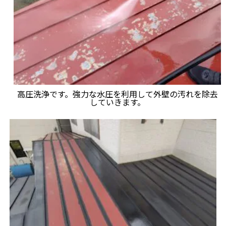
高圧洗浄です。強力な水圧を利用して外壁の汚れを除去
していきます。