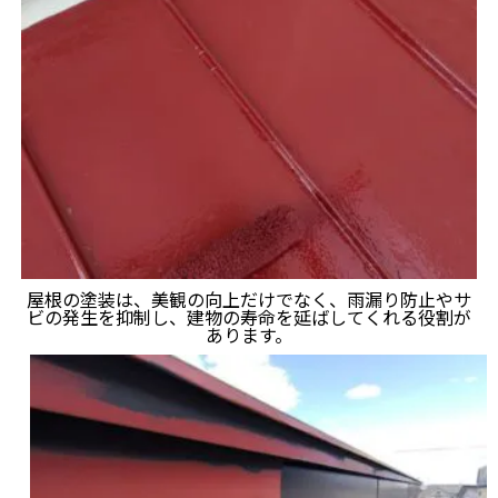
屋根の塗装は、美観の向上だけでなく、雨漏り防止やサ
ビの発生を抑制し、建物の寿命を延ばしてくれる役割が
あります。