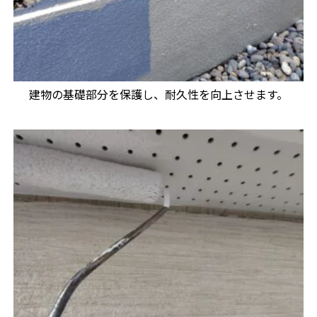
建物の基礎部分を保護し、耐久性を向上させます。