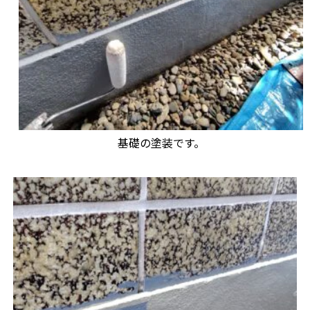
基礎の塗装です。