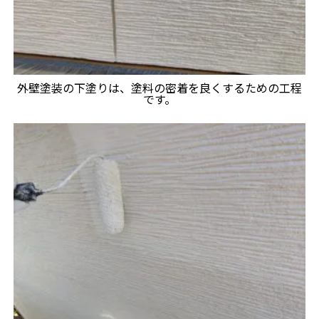
外壁塗装の下塗りは、塗料の密着を良くするための工程
です。