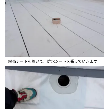
緩衝シートを敷いて、防水シートを張っていきます。