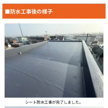
■防水工事後の様子
シート防水工事が完了しました。