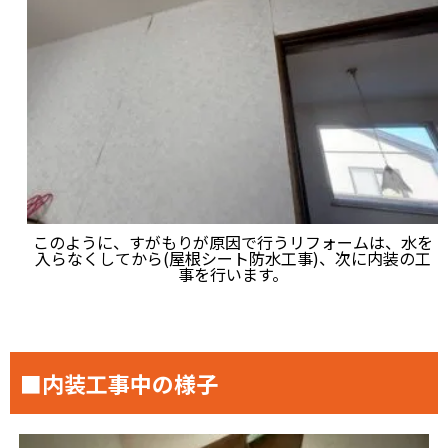
このように、すがもりが原因で行うリフォームは、水を
入らなくしてから(屋根シート防水工事)、次に内装の工
事を行います。
■内装工事中の様子