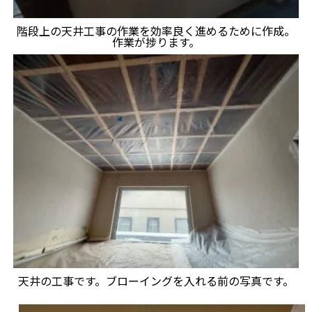
階段上の天井工事の作業を効率良く進めるために作成。
作業が捗ります。
天井の工事です。ブローイングを入れる前の写真です。