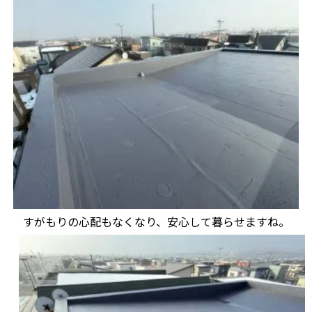
すがもりの心配もなくなり、安心して暮らせますね。