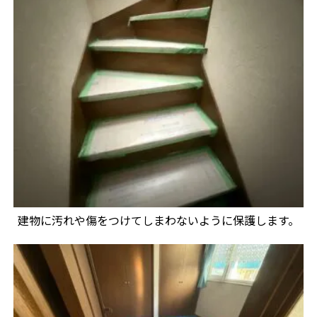
建物に汚れや傷をつけてしまわないように保護します。