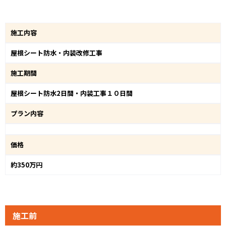
施工内容
屋根シート防水・内装改修工事
施工期間
屋根シート防水2日間・内装工事１０日間
プラン内容
価格
約350万円
施工前