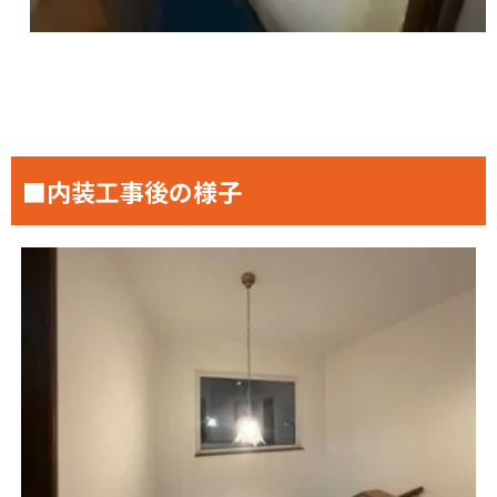
■内装工事後の様子