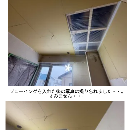
ブローイングを入れた後の写真は撮り忘れました・・。
すみません・・。