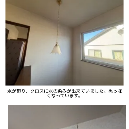
水が廻り、クロスに水の染みが出来ていました。黒っぽ
くなっています。