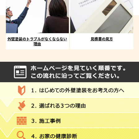
外壁塗装のトラブルがなくならない
見積書の見方
理由