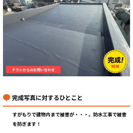
チラシからのお問い合わせ
完成写真に対するひとこと
すがもりで建物内まで被害が・・・。防水工事で被害
を防ぎます！