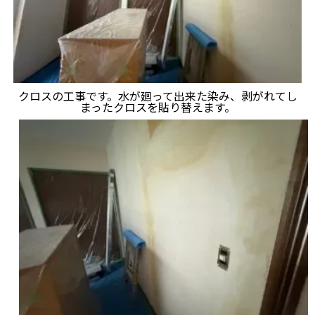
クロスの工事です。水が廻って出来た染み、剥がれてし
まったクロスを貼り替えます。