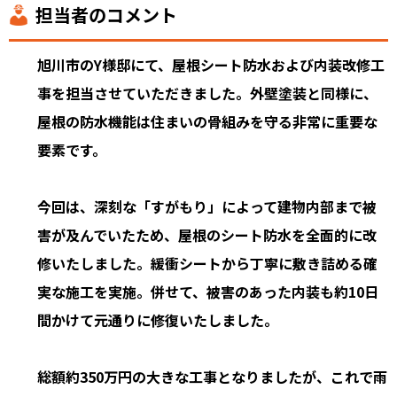
担当者のコメント
旭川市のY様邸にて、屋根シート防水および内装改修工
事を担当させていただきました。外壁塗装と同様に、
屋根の防水機能は住まいの骨組みを守る非常に重要な
要素です。
今回は、深刻な「すがもり」によって建物内部まで被
害が及んでいたため、屋根のシート防水を全面的に改
修いたしました。緩衝シートから丁寧に敷き詰める確
実な施工を実施。併せて、被害のあった内装も約10日
間かけて元通りに修復いたしました。
総額約350万円の大きな工事となりましたが、これで雨