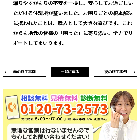
漏りやすがもりの不安を一掃し、安心してお過ごしい
ただける住環境が整いました。お困りごとの根本解決
に携われたことは、職人として大きな喜びです。これ
からも地元の皆様の「困った」に寄り添い、全力でサ
ポートしてまいります。
前の施工事例
一覧に戻る
次の施工事例