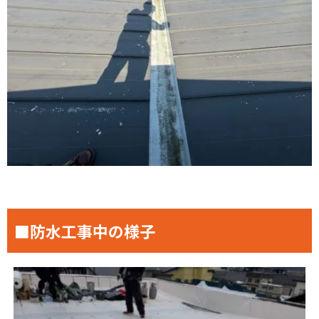
■防水工事中の様子