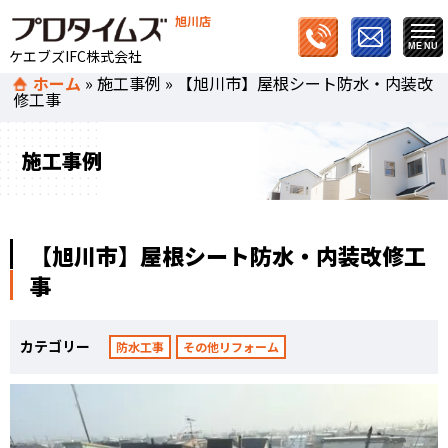
旭川店
ケエブズIFC株式会社
ホーム
»
施工事例
»
【旭川市】屋根シート防水・内装改
修工事
施工事例
【旭川市】屋根シート防水・内装改修工
事
カテゴリー
防水工事
その他リフォーム