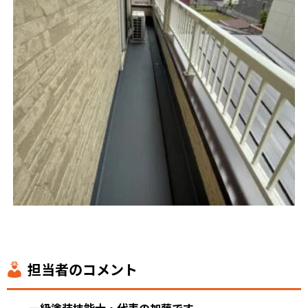
担当者のコメント