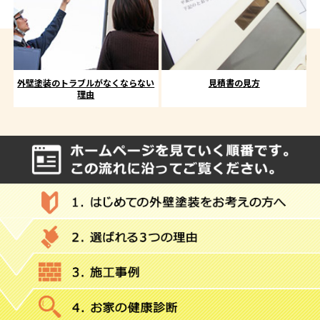
外壁塗装のトラブルがなくならない
見積書の見方
理由