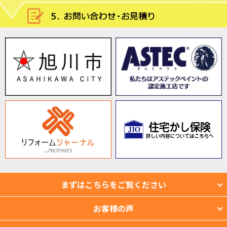
まずはこちらをご覧ください
お客様の声