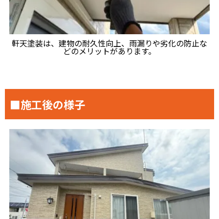
軒天塗装は、建物の耐久性向上、雨漏りや劣化の防止な
どのメリットがあります。
■施工後の様子