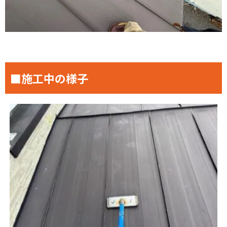
■施工中の様子