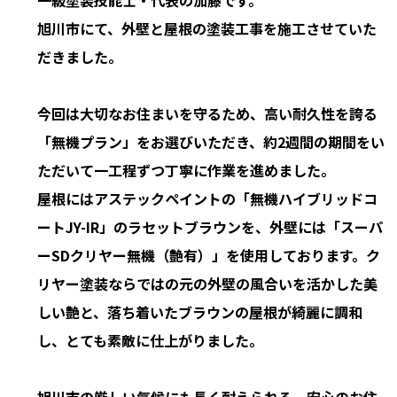
一級塗装技能士・代表の加藤です。
旭川市にて、外壁と屋根の塗装工事を施工させていた
だきました。
今回は大切なお住まいを守るため、高い耐久性を誇る
「無機プラン」をお選びいただき、約2週間の期間をい
ただいて一工程ずつ丁寧に作業を進めました。
屋根にはアステックペイントの「無機ハイブリッドコ
ートJY-IR」のラセットブラウンを、外壁には「スーパ
ーSDクリヤー無機（艶有）」を使用しております。ク
リヤー塗装ならではの元の外壁の風合いを活かした美
しい艶と、落ち着いたブラウンの屋根が綺麗に調和
し、とても素敵に仕上がりました。