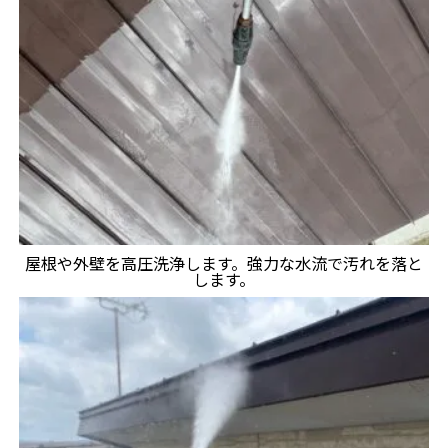
屋根や外壁を高圧洗浄します。強力な水流で汚れを落と
します。