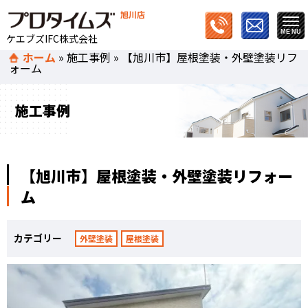
旭川店
ケエブズIFC株式会社
ホーム
»
施工事例
»
【旭川市】屋根塗装・外壁塗装リフ
ォーム
施工事例
【旭川市】屋根塗装・外壁塗装リフォー
ム
カテゴリー
外壁塗装
屋根塗装