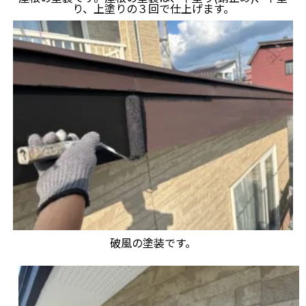
り、上塗りの３回で仕上げます。
破風の塗装です。