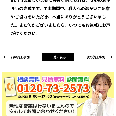
旭川市の厳しい気候にも長く耐えられる、安心のお住
まいの完成です。工事期間中、職人への温かいご配慮
やご協力をいただき、本当にありがとうございまし
た。また何かございましたら、いつでもお気軽にお声
がけください。
前の施工事例
一覧に戻る
次の施工事例