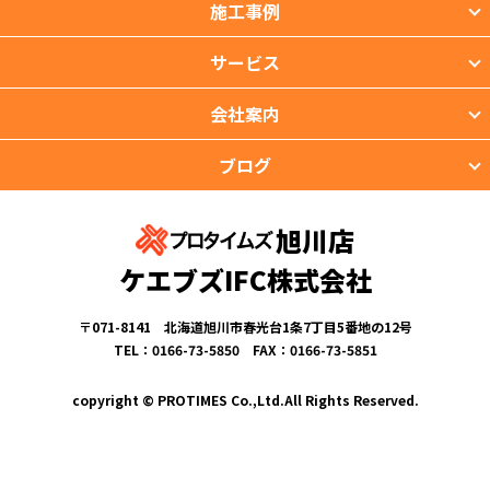
施工事例
サービス
会社案内
ブログ
旭川店
ケエブズIFC株式会社
〒071-8141 北海道旭川市春光台1条7丁目5番地の12号
TEL：0166-73-5850 FAX：0166-73-5851
copyright © PROTIMES Co.,Ltd.All Rights Reserved.