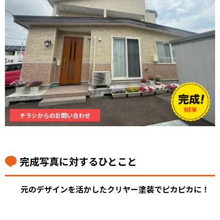
チラシからのお問い合わせ
完成写真に対するひとこと
元のデザインを活かしたクリヤー塗装でピカピカに！