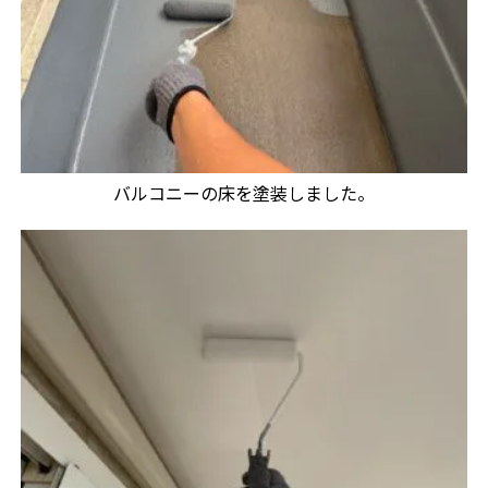
バルコニーの床を塗装しました。