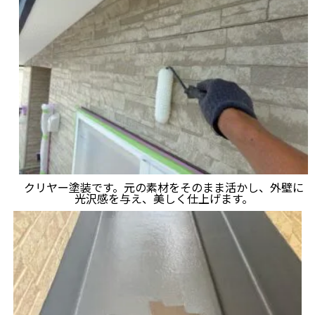
クリヤー塗装です。元の素材をそのまま活かし、外壁に
光沢感を与え、美しく仕上げます。