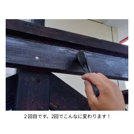
２回目です。2回でこんなに変わります！