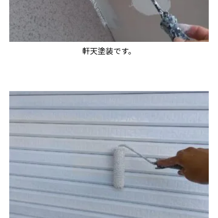
軒天塗装です。