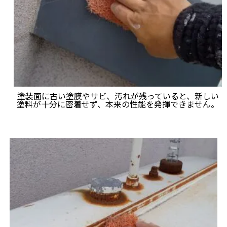
塗装面に古い塗膜やサビ、汚れが残っていると、新しい
塗料が十分に密着せず、本来の性能を発揮できません。