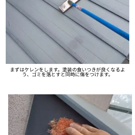
まずはケレンをします。塗装の食いつきが良くなるよ
う、ゴミを落とすと同時に傷をつけます。