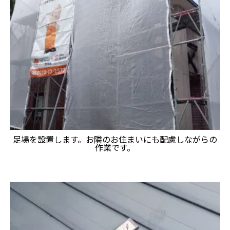
足場を設置します。お隣のお住まいにも配慮しながらの
作業です。