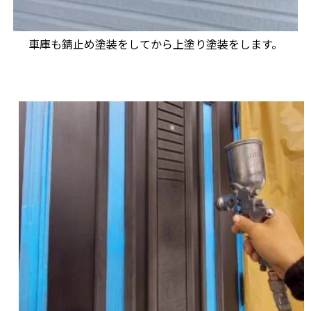
車庫も錆止め塗装をしてから上塗り塗装をします。