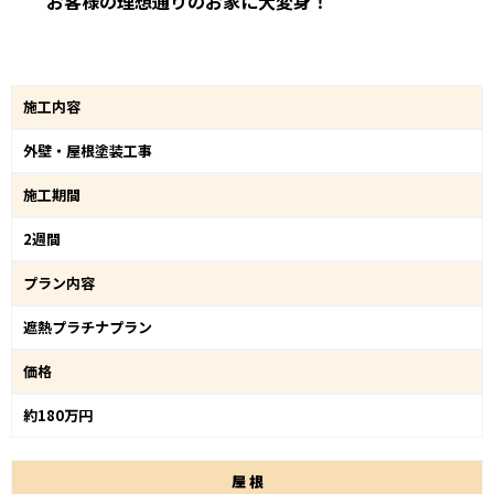
お客様の理想通りのお家に大変身！
施工内容
外壁・屋根塗装工事
施工期間
2週間
プラン内容
遮熱プラチナプラン
価格
約180万円
屋
根