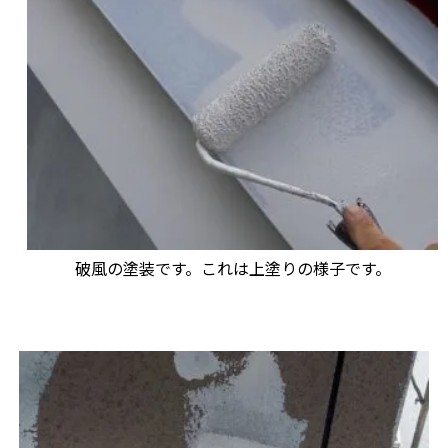
破風の塗装です。これは上塗りの様子です。