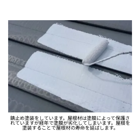
錆止め塗装をしています。屋根材は塗膜によって保護さ
れていますが経年で塗膜が劣化してしまいます。屋根を
塗装することで屋根材の寿命を延ばします。