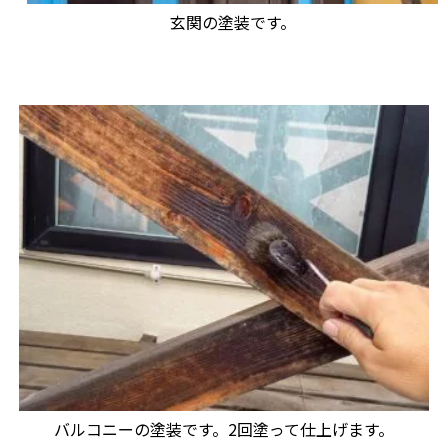
玄関の塗装です。
バルコニーの塗装です。2回塗って仕上げます。