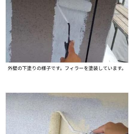
外壁の下塗りの様子です。フィラーを塗装しています。