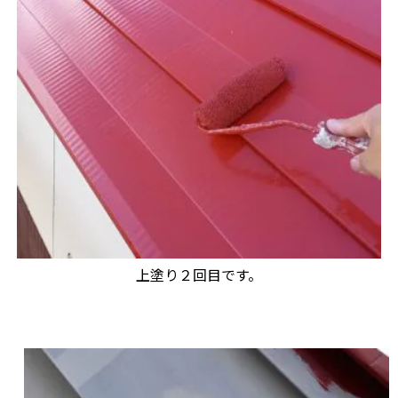
上塗り２回目です。