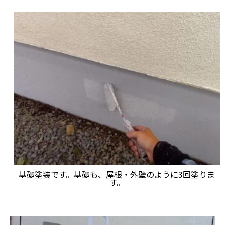
基礎塗装です。基礎も、屋根・外壁のように3回塗りま
す。