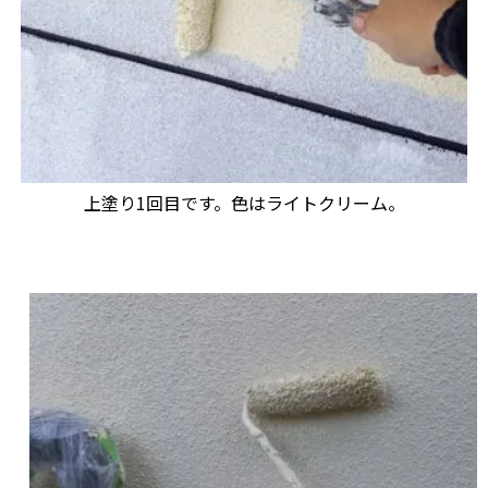
上塗り1回目です。色はライトクリーム。