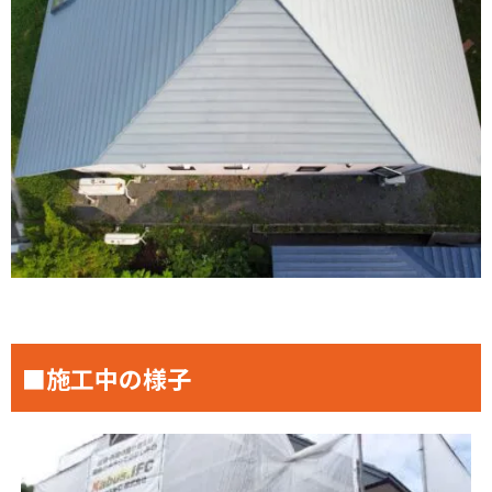
■施工中の様子