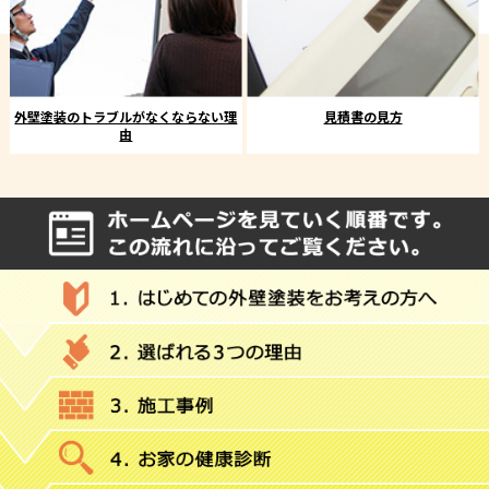
外壁塗装のトラブルがなくならない理
見積書の見方
由