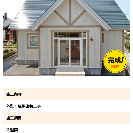
施工内容
外壁・屋根塗装工事
施工期間
２週間