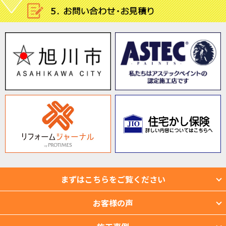
まずはこちらをご覧ください
お客様の声