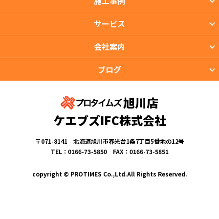
施工事例
サービス
会社案内
ブログ
旭川店
ケエブズIFC株式会社
〒071-8141 北海道旭川市春光台1条7丁目5番地の12号
TEL：0166-73-5850 FAX：0166-73-5851
copyright © PROTIMES Co.,Ltd.All Rights Reserved.