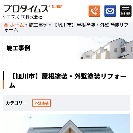
旭川店
ケエブズIFC株式会社
ホーム
»
施工事例
»
【旭川市】屋根塗装・外壁塗装リフ
ォーム
施工事例
【旭川市】屋根塗装・外壁塗装リフォー
ム
カテゴリー
外壁塗装