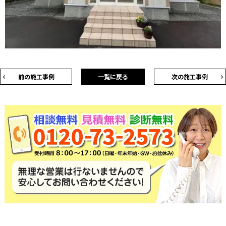
前の施工事例
一覧に戻る
次の施工事例