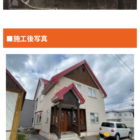
■施工後写真