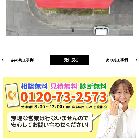
前の施工事例
一覧に戻る
次の施工事例