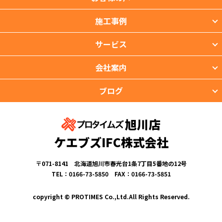
施工事例
サービス
会社案内
ブログ
旭川店
ケエブズIFC株式会社
〒071-8141 北海道旭川市春光台1条7丁目5番地の12号
TEL：0166-73-5850 FAX：0166-73-5851
copyright © PROTIMES Co.,Ltd.All Rights Reserved.