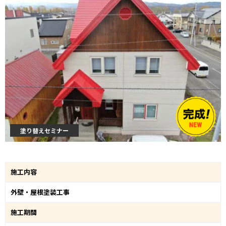
塗り替えセミナー
施工内容
外壁・屋根塗装工事
施工期間