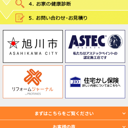
まずはこちらをご覧ください
お客様の声