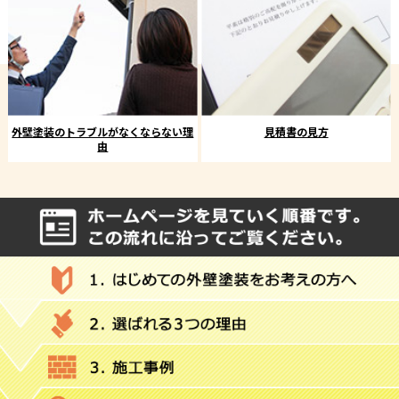
外壁塗装のトラブルがなくならない理
見積書の見方
由