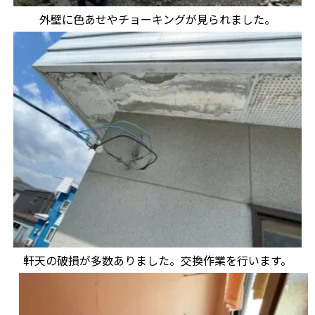
外壁に色あせやチョーキングが見られました。
軒天の破損が多数ありました。交換作業を行います。