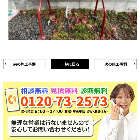
前の施工事例
一覧に戻る
次の施工事例