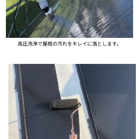
高圧洗浄で屋根の汚れをキレイに落とします。