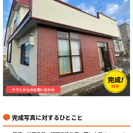
チラシからのお問い合わせ
完成写真に対するひとこと