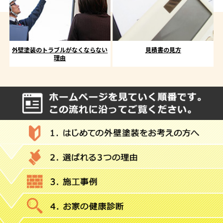
外壁塗装のトラブルがなくならない
見積書の見方
理由