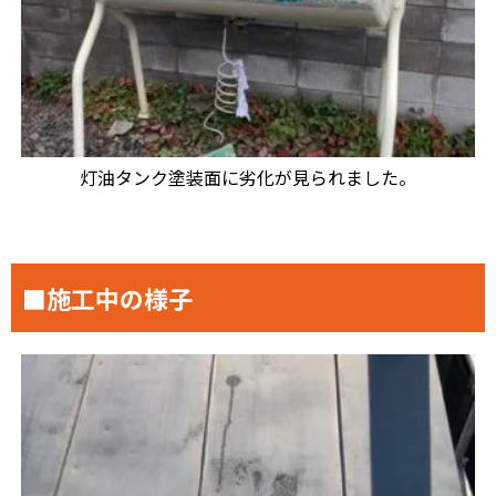
灯油タンク塗装面に劣化が見られました。
■施工中の様子