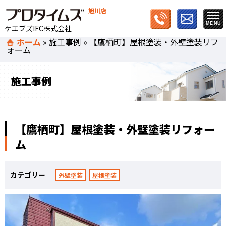
旭川店
ケエブズIFC株式会社
ホーム
»
施工事例
»
【鷹栖町】屋根塗装・外壁塗装リフ
ォーム
施工事例
【鷹栖町】屋根塗装・外壁塗装リフォー
ム
カテゴリー
外壁塗装
屋根塗装