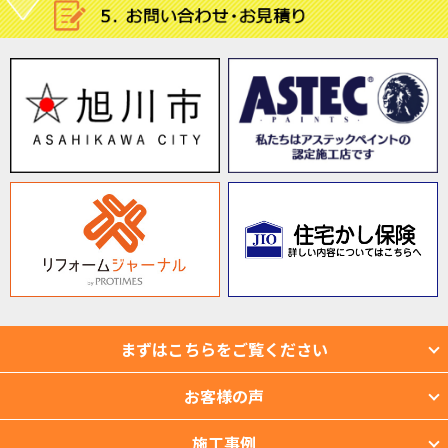
まずはこちらをご覧ください
お客様の声
施工事例