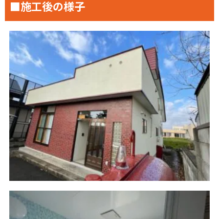
■施工後の様子