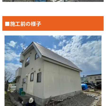
■施工前の様子