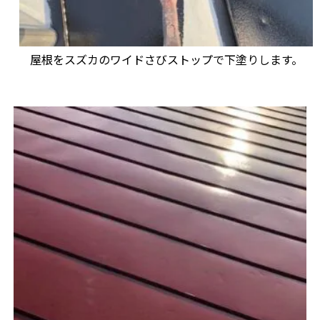
屋根をスズカのワイドさびストップで下塗りします。