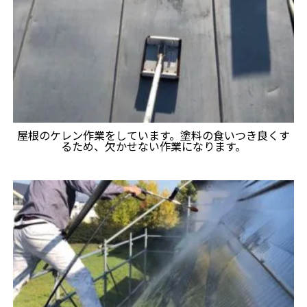
屋根のケレン作業をしています。塗料の食いつき良くす
るため、欠かせない作業になります。