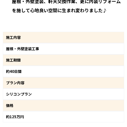
屋根・外壁塗装、軒天交換作業、更に内装リフォーム
を施して心地良い空間に生まれ変わりました♪
施工内容
屋根・外壁塗装工事
施工期間
約40日間
プラン内容
シリコンプラン
価格
約125万円