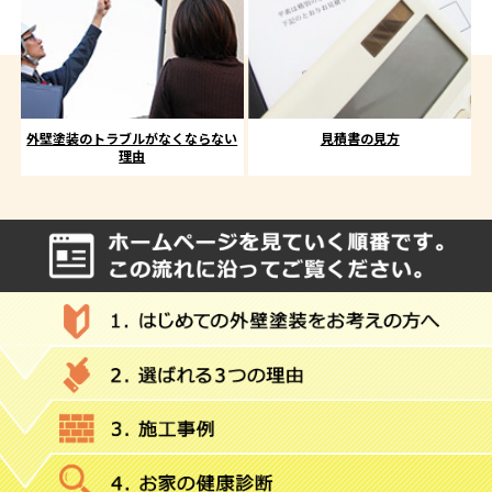
外壁塗装のトラブルがなくならない
見積書の見方
理由