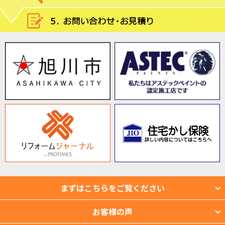
まずはこちらをご覧ください
お客様の声