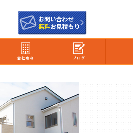
お問い合わせ
無料
お見積もり
会社案内
ブログ