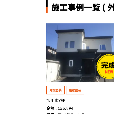
施工事例一覧 ( 外
外壁塗装
屋根塗装
旭川市Y様
金額 : 155万円