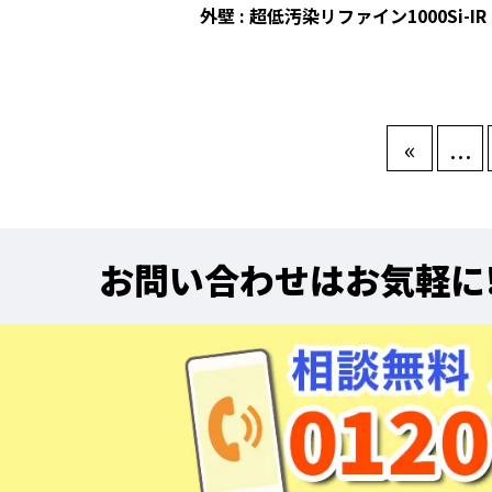
外壁 : 超低汚染リファイン1000Si-IR
«
...
お問い合わせはお気軽に