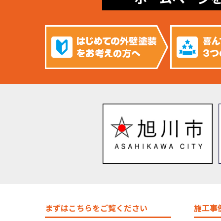
まずはこちらをご覧ください
施工事