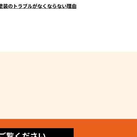
塗装のトラブルがなくならない理由
ご覧ください。