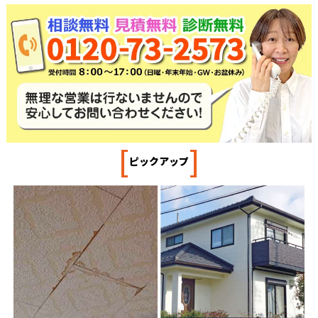
[
]
ピックアップ