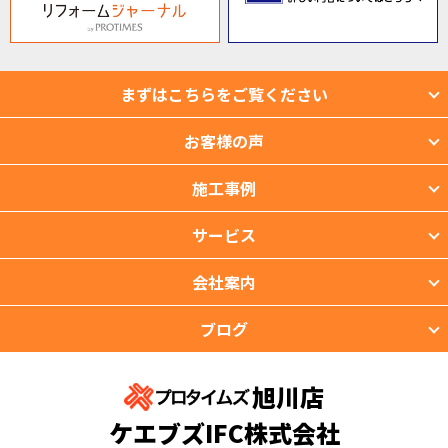
まずはこちらをご覧ください
お客様の声
施工事例
サービス
会社案内
ブログ
旭川店
ケエブズIFC株式会社