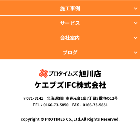
施工事例
サービス
会社案内
ブログ
旭川店
ケエブズIFC株式会社
〒071-8141 北海道旭川市春光台1条7丁目5番地の12号
TEL：0166-73-5850 FAX：0166-73-5851
copyright © PROTIMES Co.,Ltd.All Rights Reserved.