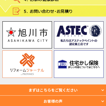
まずはこちらをご覧ください
お客様の声