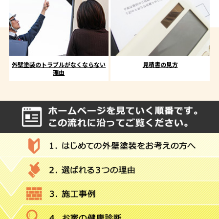
外壁塗装のトラブルがなくならない
見積書の見方
理由