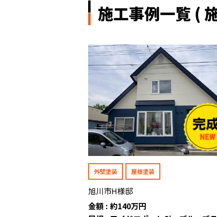
施工事例一覧 ( 施
外壁塗装
屋根塗装
旭川市H様邸
金額 : 約140万円