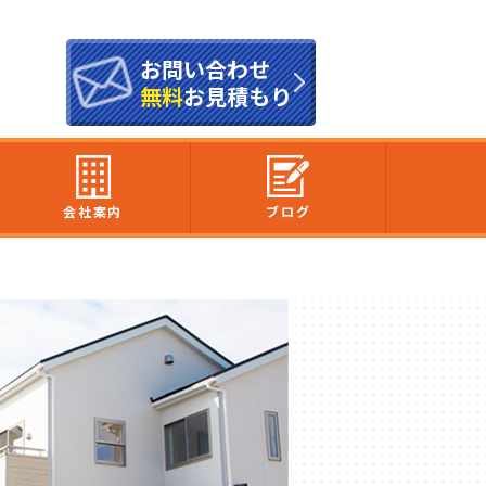
お問い合わせ
無料
お見積もり
会社案内
ブログ