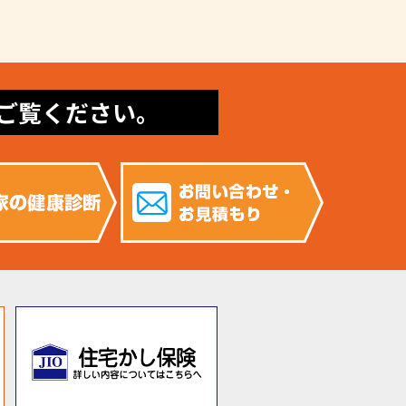
ご覧ください。