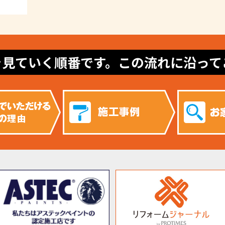
を見ていく順番です。この流れに沿って