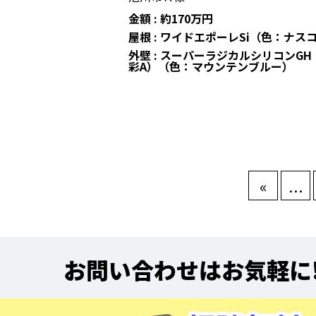
金額 : 約170万円
屋根 : ワイドエポーレSi（色：ナス
外壁 : スーパーラジカルシリコンGH
彩A）（色：マウンテンブルー）
«
...
お問い合わせはお気軽に