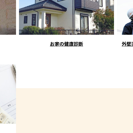
お家の健康診断
外壁