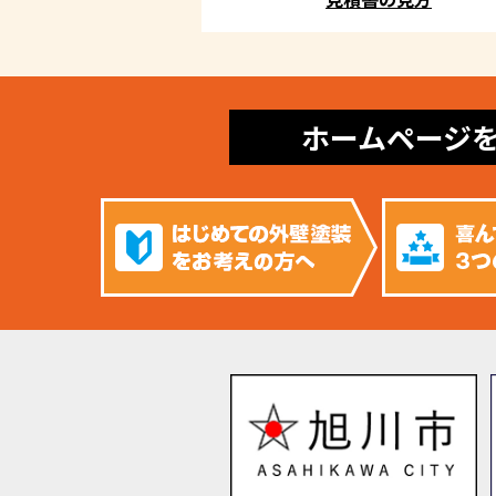
ホームページ