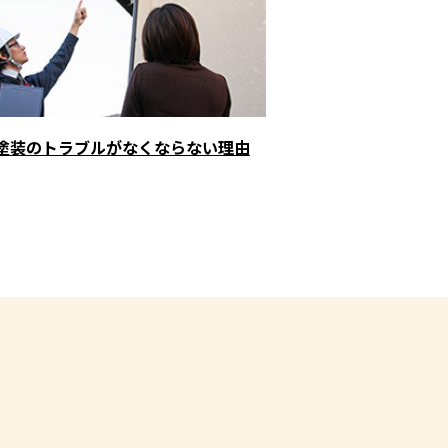
塗装のトラブルがなくならない理由