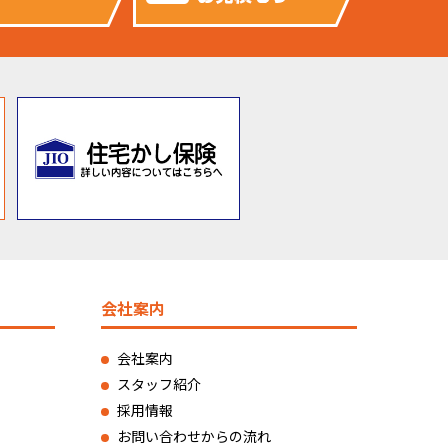
会社案内
会社案内
スタッフ紹介
採用情報
お問い合わせからの流れ