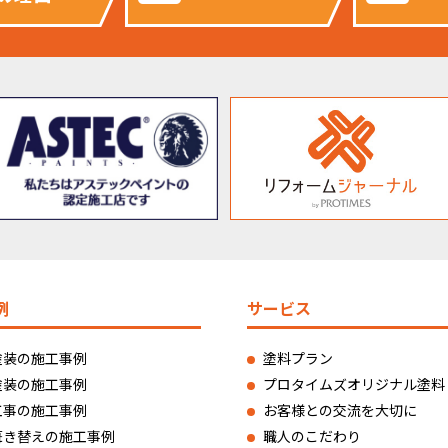
例
サービス
塗装の施工事例
塗料プラン
塗装の施工事例
プロタイムズオリジナル塗料
工事の施工事例
お客様との交流を大切に
葺き替えの施工事例
職人のこだわり