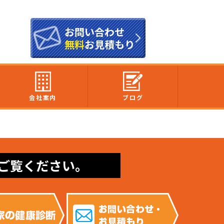
お問い合わせ
無料
お見積もり
会社案内
ブログ
ご覧ください。