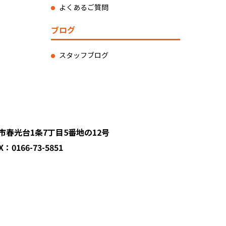
よくあるご質問
ブログ
スタッフブログ
川市春光台1条7丁目5番地の12号
X：0166-73-5851