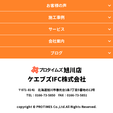
お客様の声
施工事例
サービス
会社案内
ブログ
旭川店
ケエブズIFC株式会社
〒071-8141 北海道旭川市春光台1条7丁目5番地の12号
TEL：0166-73-5850 FAX：0166-73-5851
copyright © PROTIMES Co.,Ltd.All Rights Reserved.