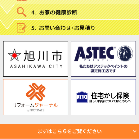
まずはこちらをご覧ください