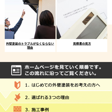
外壁塗装のトラブルがなくならない
見積書の見方
理由